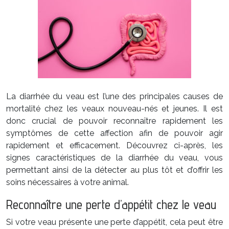
La diarrhée du veau est l’une des principales causes de
mortalité chez les veaux nouveau-nés et jeunes. Il est
donc crucial de pouvoir reconnaître rapidement les
symptômes de cette affection afin de pouvoir agir
rapidement et efficacement. Découvrez ci-après, les
signes caractéristiques de la diarrhée du veau, vous
permettant ainsi de la détecter au plus tôt et d’offrir les
soins nécessaires à votre animal.
Reconnaître une perte d’appétit chez le veau
Si votre veau présente une perte d’appétit, cela peut être