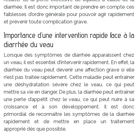
diarrhée. Il est donc important de prendre en compte ces
faiblesses d’ordre générale pour pouvoir agir rapidement
et prévenir toute complication grave.
Importance d’une intervention rapide face à la
diarrhée du veau
Lorsque des symptômes de diarrhée apparaissent chez
un veau, il est essentiel d’intervenir rapidement. En effet, la
diarrhée du veau peut devenir une affection grave si elle
n’est pas traitée rapidement. Cette maladie peut entraîner
une déshydratation sévère chez le veau, ce qui peut
mettre sa vie en danger. De plus, la diarrhée peut entraîner
une perte d’appétit chez le veau, ce qui peut nuire à sa
croissance et à son développement. Il est donc
primordial de reconnaître les symptômes de la diarrhée
rapidement et de mettre en place un traitement
approprié dès que possible.