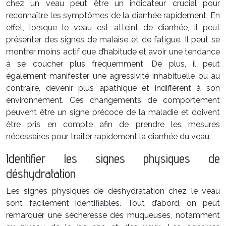
chez un veau peut être un indicateur crucial pour
reconnaître les symptômes de la diarrhée rapidement. En
effet, lorsque le veau est atteint de diarrhée, il peut
présenter des signes de malaise et de fatigue. Il peut se
montrer moins actif que d’habitude et avoir une tendance
à se coucher plus fréquemment. De plus, il peut
également manifester une agressivité inhabituelle ou au
contraire, devenir plus apathique et indifférent à son
environnement. Ces changements de comportement
peuvent être un signe précoce de la maladie et doivent
être pris en compte afin de prendre les mesures
nécessaires pour traiter rapidement la diarrhée du veau.
Identifier les signes physiques de
déshydratation
Les signes physiques de déshydratation chez le veau
sont facilement identifiables. Tout d’abord, on peut
remarquer une sécheresse des muqueuses, notamment