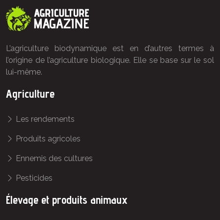
L’agriculture biodynamique est en d’autres termes à
l’origine de l’agriculture biologique. Elle se base sur le sol
lui-même.
Agriculture
Les rendements
Produits agricoles
Ennemis des cultures
Pesticides
Élevage et produits animaux