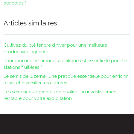
agricoles ?
Articles similaires
Cultivez du blé tendre d’hiver pour une meilleure
productivité agricole
Pourquoi une assurance spécifique est essentielle pour les
stations fruitières ?
Le semis de luzerne : une pratique essentielle pour enrichir
le sol et diversifier les cultures
Les semences agricoles de qualité : un investissement
rentable pour votre exploitation